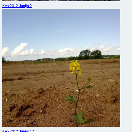
Ken 2012 Junijs 2
Ken 2012 Junijs 12