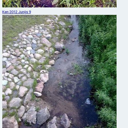
Ken 2012 Junijs 9