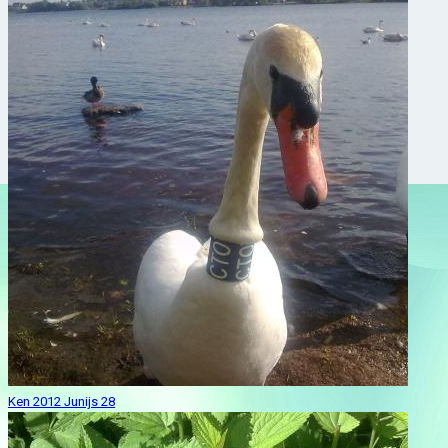
Ken 2012 Junijs 28