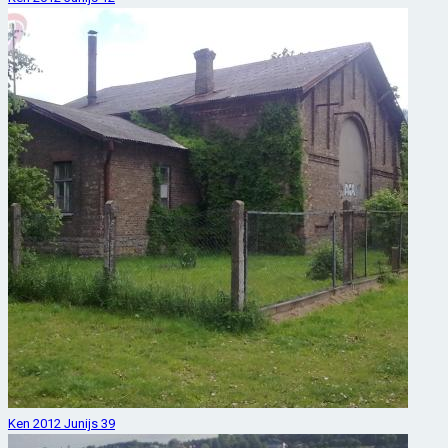
Ken 2012 Junijs 39