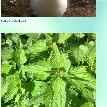
Ken 2012 Junijs 28