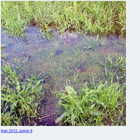
Ken 2012 Junijs 9