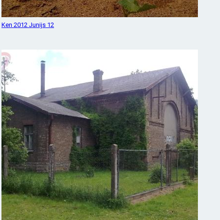
Ken 2012 Junijs 12