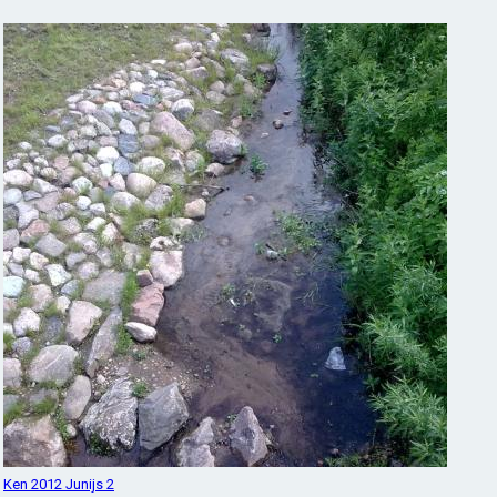
Ken 2012 Junijs 2