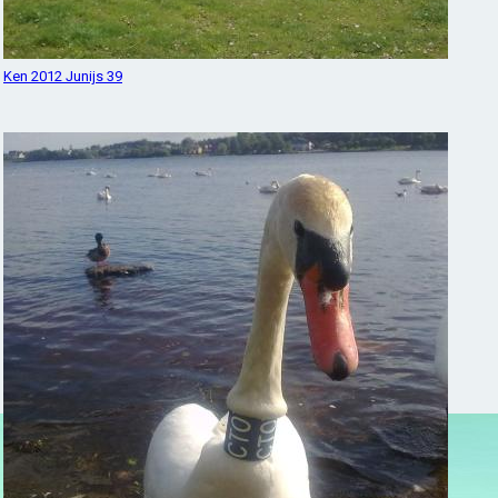
Ken 2012 Junijs 39