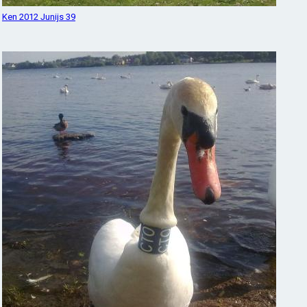
Ken 2012 Junijs 39