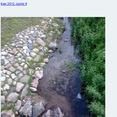
Ken 2012 Junijs 9