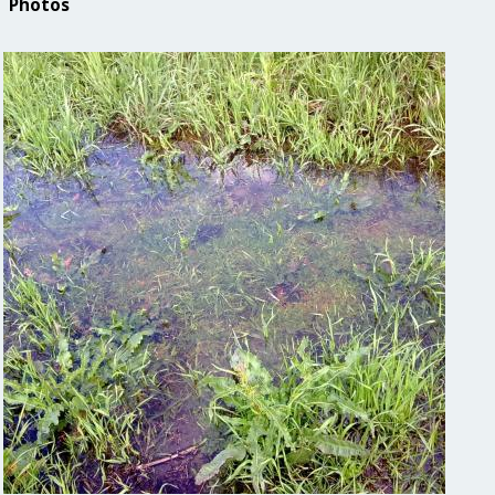
Photos