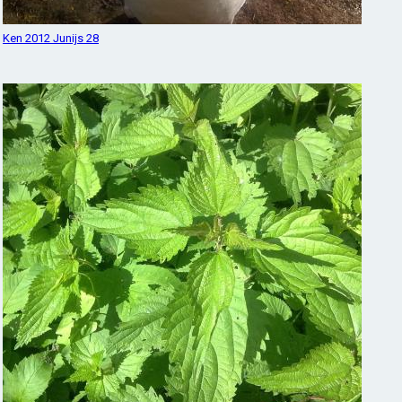
Ken 2012 Junijs 28