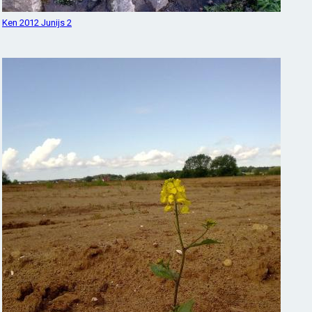
Ken 2012 Junijs 2