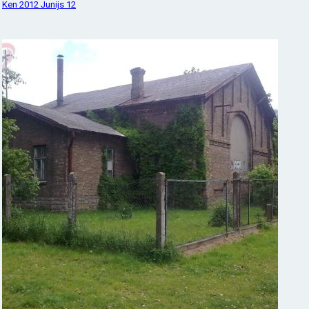
Ken 2012 Junijs 12