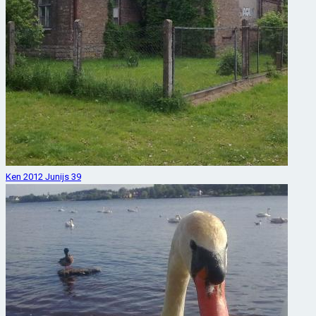
Ken 2012 Junijs 39