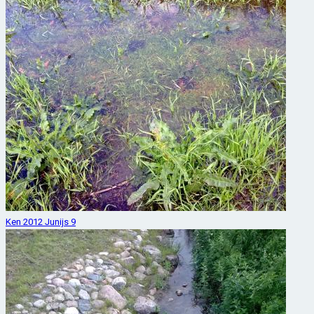
Ken 2012 Junijs 9