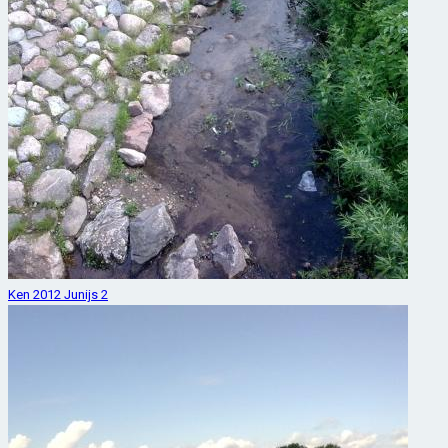
Ken 2012 Junijs 2