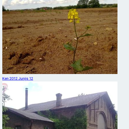
Ken 2012 Junijs 12