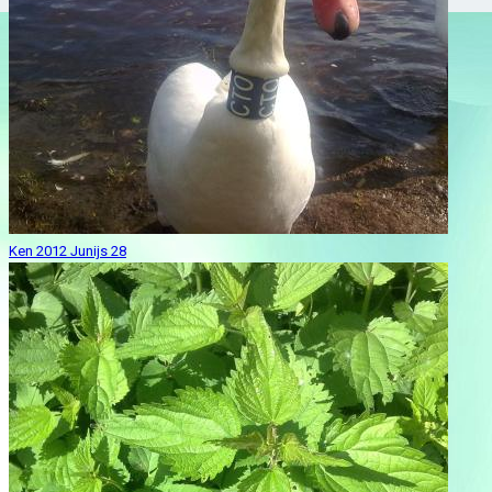
Ken 2012 Junijs 28